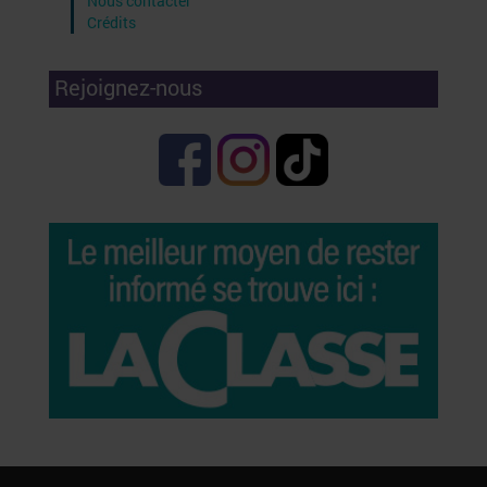
Nous contacter
Crédits
Rejoignez-nous