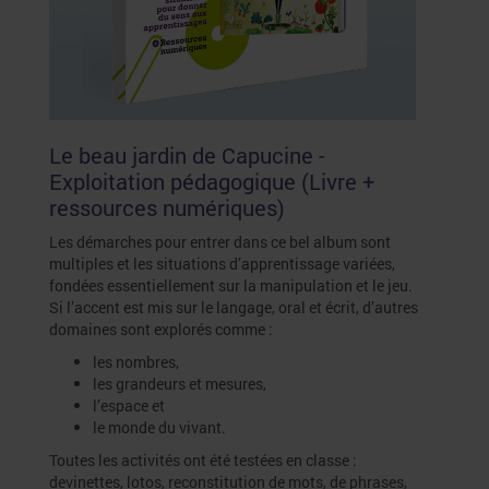
Le beau jardin de Capucine -
Exploitation pédagogique (Livre +
ressources numériques)
Les démarches pour entrer dans ce bel album sont
multiples et les situations d’apprentissage variées,
fondées essentiellement sur la manipulation et le jeu.
Si l’accent est mis sur le langage, oral et écrit, d’autres
domaines sont explorés comme :
les nombres,
les grandeurs et mesures,
l’espace et
le monde du vivant.
Toutes les activités ont été testées en classe :
devinettes, lotos, reconstitution de mots, de phrases,