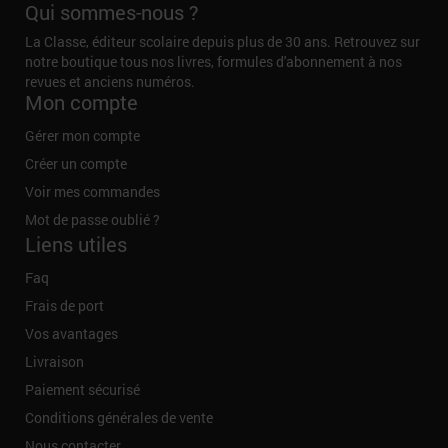
Qui sommes-nous ?
La Classe, éditeur scolaire depuis plus de 30 ans. Retrouvez sur
notre boutique tous nos livres, formules d'abonnement à nos
revues et anciens numéros.
Mon compte
Gérer mon compte
Créer un compte
Voir mes commandes
Mot de passe oublié ?
Liens utiles
Faq
Frais de port
Vos avantages
Livraison
Paiement sécurisé
Conditions générales de vente
Nous contacter