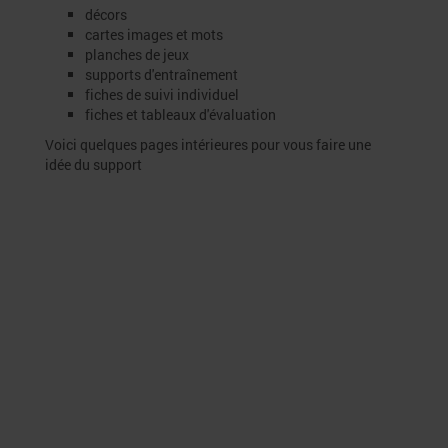
décors
cartes images et mots
planches de jeux
supports d'entraînement
fiches de suivi individuel
fiches et tableaux d'évaluation
Voici quelques pages intérieures pour vous faire une
idée du support