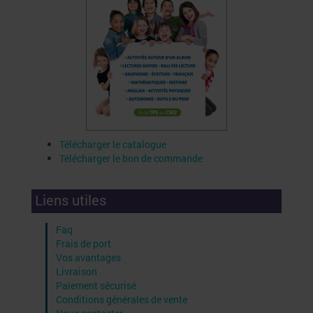
Télécharger le catalogue
Télécharger le bon de commande
Liens utiles
Faq
Frais de port
Vos avantages
Livraison
Paiement sécurisé
Conditions générales de vente