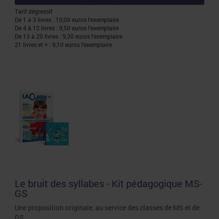
Tarif dégressif
De 1 à 3 livres : 10,00 euros l'exemplaire
De 4 à 12 livres : 9,50 euros l'exemplaire
De 13 à 20 livres : 9,30 euros l'exemplaire
21 livres et + : 9,10 euros l'exemplaire
Le bruit des syllabes - Kit pédagogique MS-
GS
Une proposition originale, au service des classes de MS et de
GS