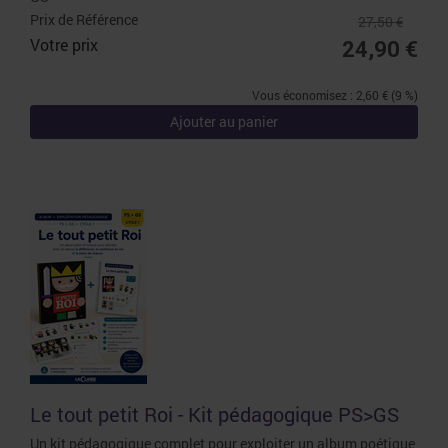
Prix de Référence
27,50 €
Votre prix
24,90 €
Vous économisez : 2,60 € (9 %)
Ajouter au panier
Le tout petit Roi - Kit pédagogique PS>GS
Un kit pédagogique complet pour exploiter un album poétique