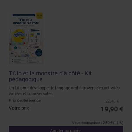
Ti'Jo et le monstre d'à côté - Kit
pédagogique
Un kit pour développer le langage oral à travers des activités
variées et transversales.
Prix de Référence
22,40 €
Votre prix
19,90 €
Vous économisez : 2,50 € (11 %)
Ajouter au panier