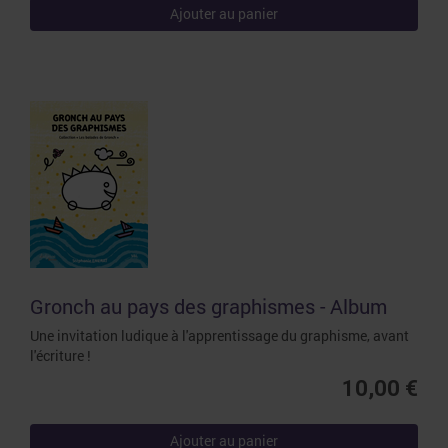
Ajouter au panier
Gronch au pays des graphismes - Album
Une invitation ludique à l'apprentissage du graphisme, avant
l'écriture !
10,00 €
Ajouter au panier