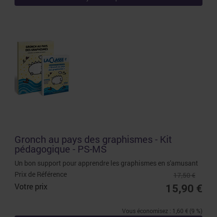
Gronch au pays des graphismes - Kit
pédagogique - PS-MS
Un bon support pour apprendre les graphismes en s'amusant
Prix de Référence
17,50 €
Votre prix
15,90 €
Vous économisez : 1,60 € (9 %)