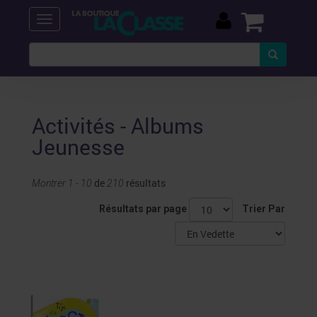
Activités - Albums
Jeunesse
de
résultats
Montrer 1 - 10
210
Résultats par page
Trier Par