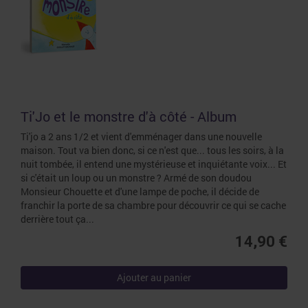
Ti'Jo et le monstre d'à côté - Album
Ti'jo a 2 ans 1/2 et vient d'emménager dans une nouvelle
maison. Tout va bien donc, si ce n'est que... tous les soirs, à la
nuit tombée, il entend une mystérieuse et inquiétante voix... Et
si c'était un loup ou un monstre ? Armé de son doudou
Monsieur Chouette et d'une lampe de poche, il décide de
franchir la porte de sa chambre pour découvrir ce qui se cache
derrière tout ça...
14,90 €
Ajouter au panier