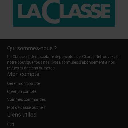
Qui sommes-nous ?
La Classe, éditeur scolaire depuis plus de 30 ans. Retrouvez sur
notre boutique tous nos livres, formules d'abonnement à nos
revues et anciens numéros.
Mon compte
Gérer mon compte
Créer un compte
Voir mes commandes
Mot de passe oublié ?
Liens utiles
Faq