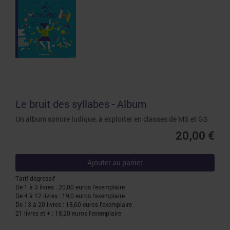
Le bruit des syllabes - Album
Un album sonore ludique, à exploiter en classes de MS et GS
20,00 €
Ajouter au panier
Tarif dégressif
De 1 à 3 livres : 20,00 euros l'exemplaire
De 4 à 12 livres : 19,0 euros l'exemplaire
De 13 à 20 livres : 18,60 euros l'exemplaire
21 livres et + : 18,20 euros l'exemplaire