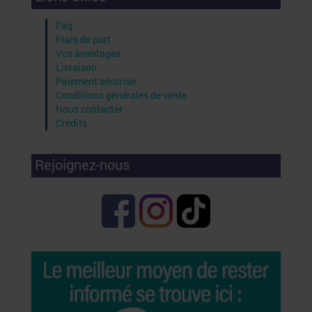
Faq
Frais de port
Vos avantages
Livraison
Paiement sécurisé
Conditions générales de vente
Nous contacter
Crédits
Rejoignez-nous