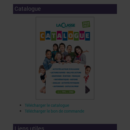
Catalogue
Télécharger le catalogue
Télécharger le bon de commande
Liens utiles