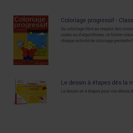
Coloriage progressif - Clas
Du coloriage libre au respect des consi
codes ou d'algorithmes, ce fichier-clas
chaque activité de coloriage permette 
Le dessin à étapes dès la 
Le dessin en 4 étapes pour vos élèves 