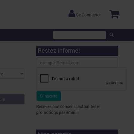
Se Connecter
Restez informé!
ble
Recevez nos conseils, actualités et
promotions par email !