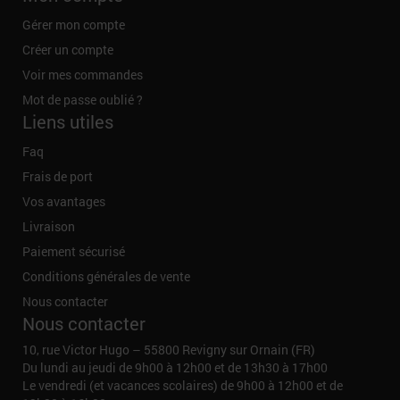
Gérer mon compte
Créer un compte
Voir mes commandes
Mot de passe oublié ?
Liens utiles
Faq
Frais de port
Vos avantages
Livraison
Paiement sécurisé
Conditions générales de vente
Nous contacter
Nous contacter
10, rue Victor Hugo – 55800 Revigny sur Ornain (FR)
Du lundi au jeudi de 9h00 à 12h00 et de 13h30 à 17h00
Le vendredi (et vacances scolaires) de 9h00 à 12h00 et de