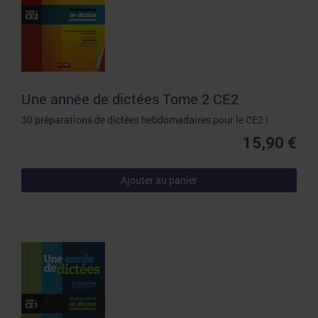
Une année de dictées Tome 2 CE2
30 préparations de dictées hebdomadaires pour le CE2 !
15,90 €
Ajouter au panier