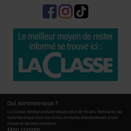
Qui sommes-nous ?
La Classe, éditeur scolaire depuis plus de 30 ans. Retrouvez sur
notre boutique tous nos livres, formules d'abonnement à nos
revues et anciens numéros.
Mon compte