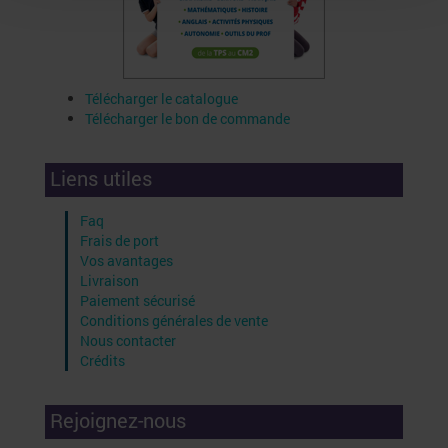
Télécharger le catalogue
Télécharger le bon de commande
Liens utiles
Faq
Frais de port
Vos avantages
Livraison
Paiement sécurisé
Conditions générales de vente
Nous contacter
Crédits
Rejoignez-nous