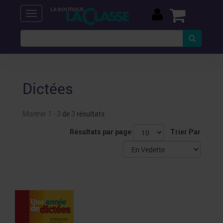
Dictées
de
résultats
Montrer 1 - 3
3
Résultats par page
Trier Par