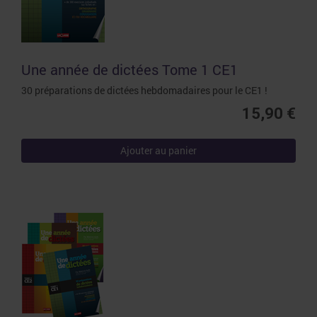
Une année de dictées Tome 1 CE1
30 préparations de dictées hebdomadaires pour le CE1 !
15,90 €
Ajouter au panier