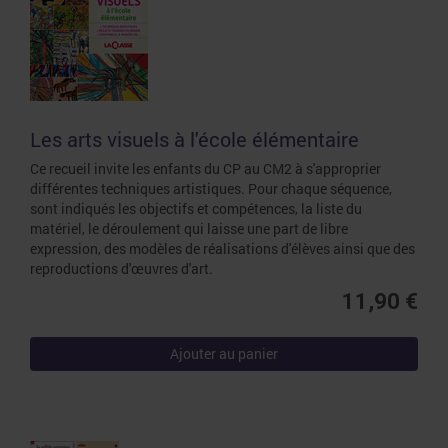
Les arts visuels à l'école élémentaire
Ce recueil invite les enfants du CP au CM2 à s'approprier
différentes techniques artistiques. Pour chaque séquence,
sont indiqués les objectifs et compétences, la liste du
matériel, le déroulement qui laisse une part de libre
expression, des modèles de réalisations d'élèves ainsi que des
reproductions d'œuvres d'art.
11,90 €
Ajouter au panier