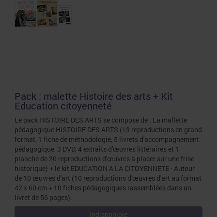
Pack : malette Histoire des arts + Kit
Education citoyenneté
Le pack HISTOIRE DES ARTS se compose de : La mallette
pédagogique HISTOIRE DES ARTS (13 reproductions en grand
format, 1 fiche de méthodologie, 5 livrets d'accompagnement
pédagogique, 3 DVD, 4 extraits d'œuvres littéraires et 1
planche de 20 reproductions d'œuvres à placer sur une frise
historique) + le kit EDUCATION A LA CITOYENNETE - Autour
de 10 œuvres d'art (10 reproductions d'œuvres d'art au format
42 x 60 cm + 10 fiches pédagogiques rassemblées dans un
livret de 56 pages).
Indisponible