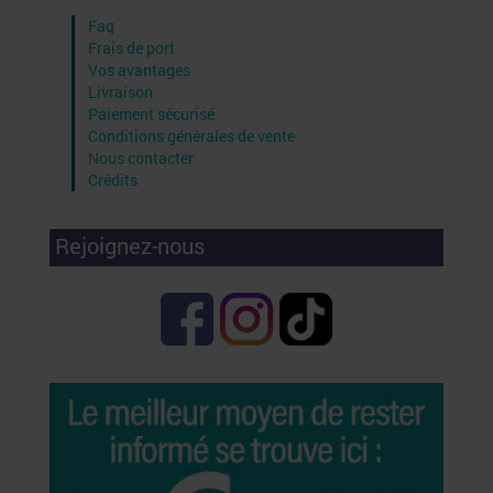
Faq
Frais de port
Vos avantages
Livraison
Paiement sécurisé
Conditions générales de vente
Nous contacter
Crédits
Rejoignez-nous