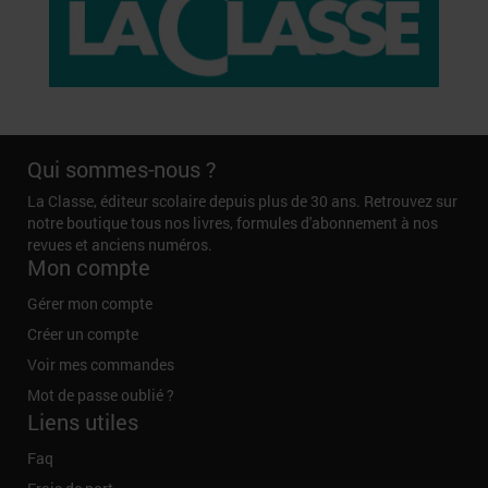
Qui sommes-nous ?
La Classe, éditeur scolaire depuis plus de 30 ans. Retrouvez sur
notre boutique tous nos livres, formules d'abonnement à nos
revues et anciens numéros.
Mon compte
Gérer mon compte
Créer un compte
Voir mes commandes
Mot de passe oublié ?
Liens utiles
Faq