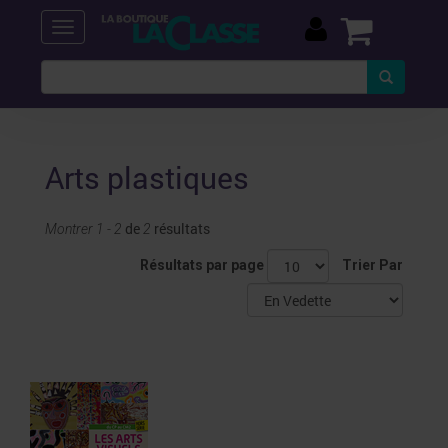
Arts plastiques
de
résultats
Montrer 1 - 2
2
Résultats par page
Trier Par