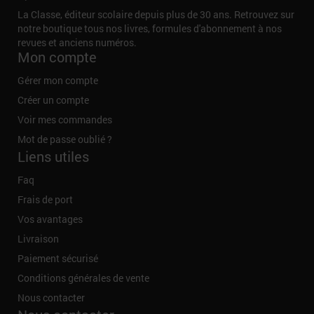
La Classe, éditeur scolaire depuis plus de 30 ans. Retrouvez sur
notre boutique tous nos livres, formules d'abonnement à nos
revues et anciens numéros.
Mon compte
Gérer mon compte
Créer un compte
Voir mes commandes
Mot de passe oublié ?
Liens utiles
Faq
Frais de port
Vos avantages
Livraison
Paiement sécurisé
Conditions générales de vente
Nous contacter