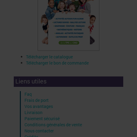
Télécharger le catalogue
Télécharger le bon de commande
Liens utiles
Faq
Frais de port
Vos avantages
Livraison
Paiement sécurisé
Conditions générales de vente
Nous contacter
Crédits