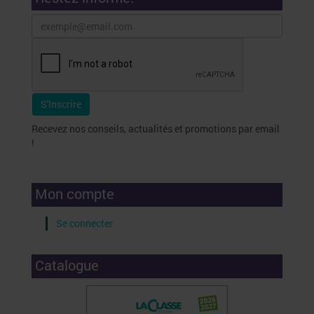
Recevez nos conseils, actualités et promotions par email
!
Mon compte
Se connecter
Catalogue