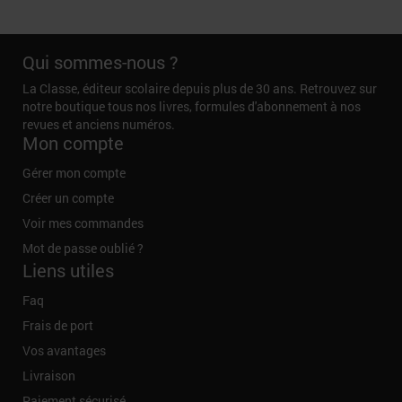
Qui sommes-nous ?
La Classe, éditeur scolaire depuis plus de 30 ans. Retrouvez sur
notre boutique tous nos livres, formules d'abonnement à nos
revues et anciens numéros.
Mon compte
Gérer mon compte
Créer un compte
Voir mes commandes
Mot de passe oublié ?
Liens utiles
Faq
Frais de port
Vos avantages
Livraison
Paiement sécurisé