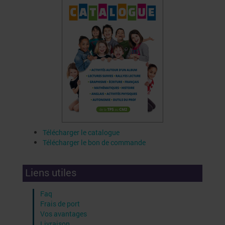
Télécharger le catalogue
Télécharger le bon de commande
Liens utiles
Faq
Frais de port
Vos avantages
Livraison