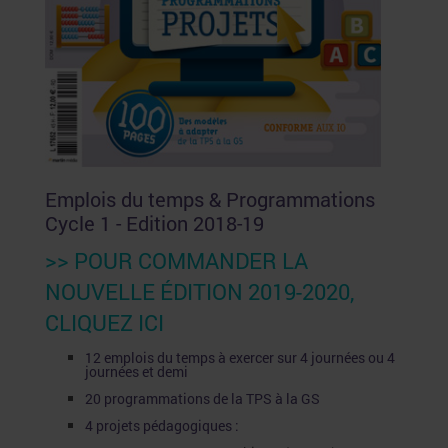
Emplois du temps & Programmations
Cycle 1 - Edition 2018-19
>> POUR COMMANDER LA
NOUVELLE ÉDITION 2019-2020,
CLIQUEZ ICI
12 emplois du temps à exercer sur 4 journées ou 4
journées et demi
20 programmations de la TPS à la GS
4 projets pédagogiques :