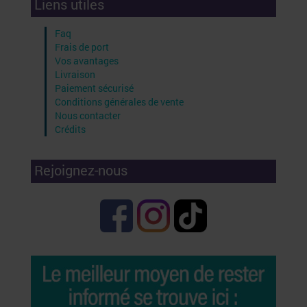
Liens utiles
Faq
Frais de port
Vos avantages
Livraison
Paiement sécurisé
Conditions générales de vente
Nous contacter
Crédits
Rejoignez-nous