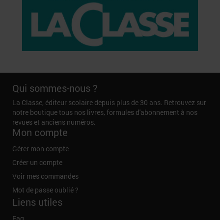
Qui sommes-nous ?
La Classe, éditeur scolaire depuis plus de 30 ans. Retrouvez sur
notre boutique tous nos livres, formules d'abonnement à nos
revues et anciens numéros.
Mon compte
Gérer mon compte
Créer un compte
Voir mes commandes
Mot de passe oublié ?
Liens utiles
Faq