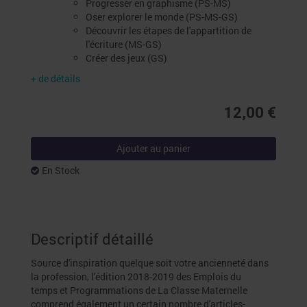
Progresser en graphisme (PS-MS)
Oser explorer le monde (PS-MS-GS)
Découvrir les étapes de l'appartition de
l'écriture (MS-GS)
Créer des jeux (GS)
+ de détails
12,00 €
Ajouter au panier
En Stock
Descriptif détaillé
Source d'inspiration quelque soit votre ancienneté dans
la profession, l'édition 2018-2019 des Emplois du
temps et Programmations de La Classe Maternelle
comprend également un certain nombre d'articles-