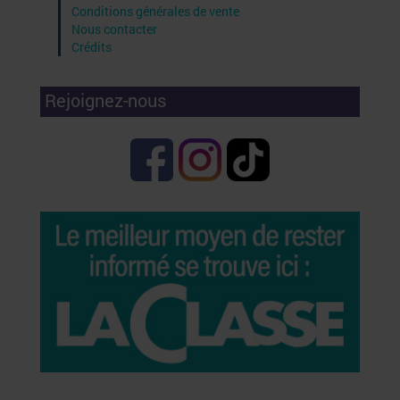
Conditions générales de vente
Nous contacter
Crédits
Rejoignez-nous