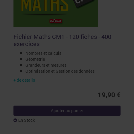
Fichier Maths CM1 - 120 fiches - 400
exercices
Nombres et calculs
Géométrie
Grandeurs et mesures
Optimisation et Gestion des données
+ de détails
19,90 €
Ajouter au panier
En Stock