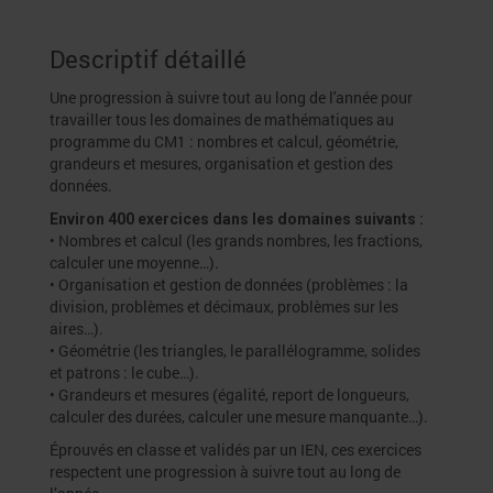
Descriptif détaillé
Une progression à suivre tout au long de l'année pour
travailler tous les domaines de mathématiques au
programme du CM1 : nombres et calcul, géométrie,
grandeurs et mesures, organisation et gestion des
données.
Environ 400 exercices dans les domaines suivants :
• Nombres et calcul (les grands nombres, les fractions,
calculer une moyenne…).
• Organisation et gestion de données (problèmes : la
division, problèmes et décimaux, problèmes sur les
aires…).
• Géométrie (les triangles, le parallélogramme, solides
et patrons : le cube…).
• Grandeurs et mesures (égalité, report de longueurs,
calculer des durées, calculer une mesure manquante…).
Éprouvés en classe et validés par un IEN, ces exercices
respectent une progression à suivre tout au long de