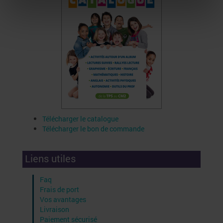
Télécharger le catalogue
Télécharger le bon de commande
Liens utiles
Faq
Frais de port
Vos avantages
Livraison
Paiement sécurisé