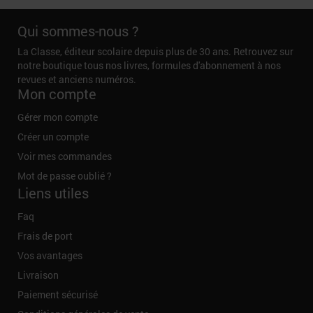
Qui sommes-nous ?
La Classe, éditeur scolaire depuis plus de 30 ans. Retrouvez sur
notre boutique tous nos livres, formules d'abonnement à nos
revues et anciens numéros.
Mon compte
Gérer mon compte
Créer un compte
Voir mes commandes
Mot de passe oublié ?
Liens utiles
Faq
Frais de port
Vos avantages
Livraison
Paiement sécurisé