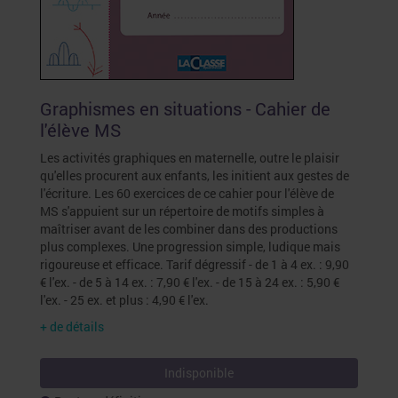
Graphismes en situations - Cahier de
l'élève MS
Les activités graphiques en maternelle, outre le plaisir
qu'elles procurent aux enfants, les initient aux gestes de
l'écriture. Les 60 exercices de ce cahier pour l'élève de
MS s'appuient sur un répertoire de motifs simples à
maîtriser avant de les combiner dans des productions
plus complexes. Une progression simple, ludique mais
rigoureuse et efficace. Tarif dégressif - de 1 à 4 ex. : 9,90
€ l'ex. - de 5 à 14 ex. : 7,90 € l'ex. - de 15 à 24 ex. : 5,90 €
l'ex. - 25 ex. et plus : 4,90 € l'ex.
+ de détails
Indisponible