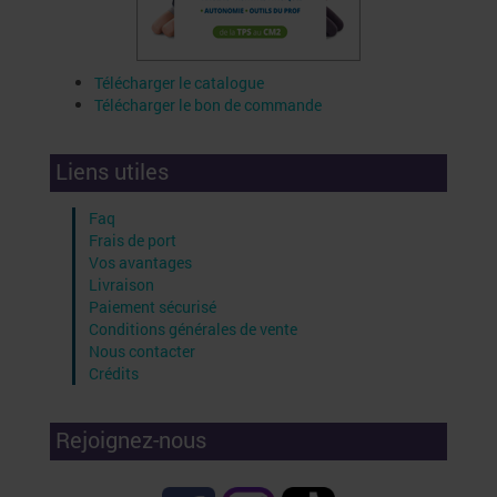
Télécharger le catalogue
Télécharger le bon de commande
Liens utiles
Faq
Frais de port
Vos avantages
Livraison
Paiement sécurisé
Conditions générales de vente
Nous contacter
Crédits
Rejoignez-nous