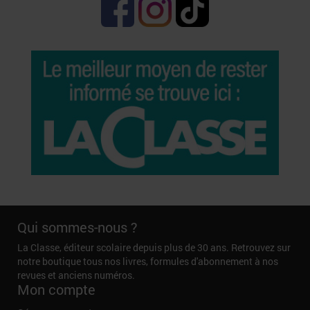
Qui sommes-nous ?
La Classe, éditeur scolaire depuis plus de 30 ans. Retrouvez sur
notre boutique tous nos livres, formules d'abonnement à nos
revues et anciens numéros.
Mon compte