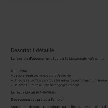
Descriptif détaillé
contient,
La formule d'abonnement Ecole à
La Classe Maternelle
6 numéros
+ Le hors-série
Les temps forts de l'année
+ Un accès à
(tous les numéros au format numérique +
LaClasse.fr
+ Un accès illimité à
Fichespedagogiques.com
La revue
La Classe Maternelle
:
Des ressources prêtes à l’emploi
Sous forme de dossiers pratiques ou de fiches, un vaste choix d’a