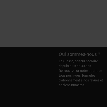
Qui sommes-nous ?
La Classe, éditeur scolaire
depuis plus de 30 ans.
Retrouvez sur notre boutique
tous nos livres, formules
d'abonnement à nos revues et
anciens numéros.