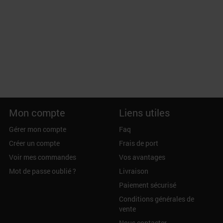
Mon compte
Liens utiles
Gérer mon compte
Faq
Créer un compte
Frais de port
Voir mes commandes
Vos avantages
Mot de passe oublié ?
Livraison
Paiement sécurisé
Conditions générales de
vente
Nous contacter