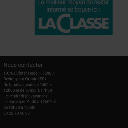
Nous contacter
10, rue Victor Hugo – 55800
Revigny sur Ornain (FR)
Du lundi au jeudi de 9h00 à
12h00 et de 13h30 à 17h00
Le vendredi (et vacances
scolaires) de 9h00 à 12h00 et
de 13h30 à 16h30
03 29 70 56 33