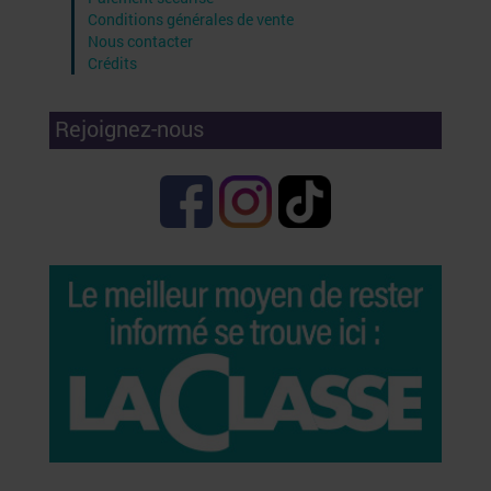
Conditions générales de vente
Nous contacter
Crédits
Rejoignez-nous