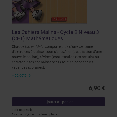
Les Cahiers Malins - Cycle 2 Niveau 3
(CE1) Mathématiques
Chaque
comporte plus d’une centaine
Cahier Malin
d’exercices à utiliser pour s’entraîner (acquisition d’une
nouvelle notion), réviser (confirmation des acquis) ou
entretenir ses connaissances (soutien pendant les
vacances scolaires).
+ de détails
6,90 €
Ajouter au panier
Tarif dégressif
1 cahier : 6,90 euros l'exemplaire