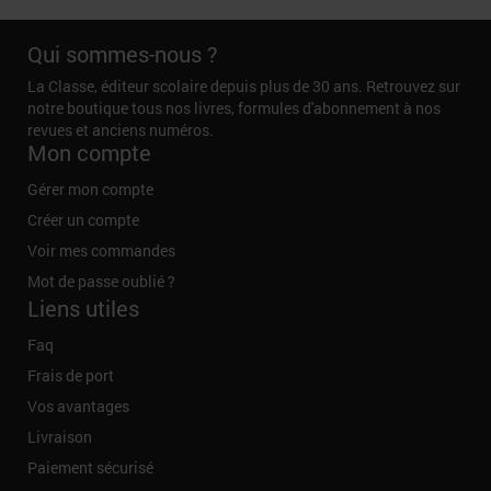
Qui sommes-nous ?
La Classe, éditeur scolaire depuis plus de 30 ans. Retrouvez sur
notre boutique tous nos livres, formules d'abonnement à nos
revues et anciens numéros.
Mon compte
Gérer mon compte
Créer un compte
Voir mes commandes
Mot de passe oublié ?
Liens utiles
Faq
Frais de port
Vos avantages
Livraison
Paiement sécurisé