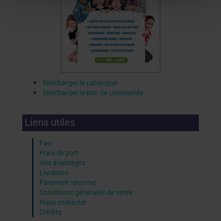
Télécharger le catalogue
Télécharger le bon de commande
Liens utiles
Faq
Frais de port
Vos avantages
Livraison
Paiement sécurisé
Conditions générales de vente
Nous contacter
Crédits