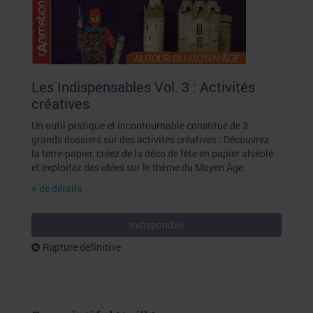
Les Indispensables Vol. 3 : Activités
créatives
Un outil pratique et incontournable constitué de 3
grands dossiers sur des activités créatives : Découvrez
la terre-papier, créez de la déco de fête en papier alvéolé
et exploitez des idées sur le thème du Moyen Âge.
+ de détails
Indisponible
Rupture définitive