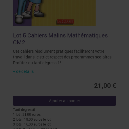
Lot 5 Cahiers Malins Mathématiques
CM2
Ces cahiers résolument pratiques faciliteront votre
travail dans le strict respect des programmes scolaires.
Profitez du tarif dégressif !
+ de détails
21,00 €
Ajouter au panier
Tarif dégressif
1 lot : 21,00 euros
2 lots : 19,00 euros le lot
3 lots : 16,00 euros le lot