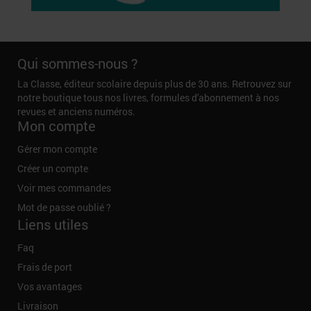
Qui sommes-nous ?
La Classe, éditeur scolaire depuis plus de 30 ans. Retrouvez sur
notre boutique tous nos livres, formules d'abonnement à nos
revues et anciens numéros.
Mon compte
Gérer mon compte
Créer un compte
Voir mes commandes
Mot de passe oublié ?
Liens utiles
Faq
Frais de port
Vos avantages
Livraison