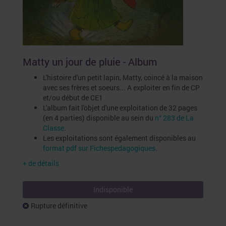
Matty un jour de pluie - Album
L'histoire d'un petit lapin, Matty, coincé à la maison
avec ses frères et soeurs... A exploiter en fin de CP
et/ou début de CE1
L'album fait l'objet d'une exploitation de 32 pages
(en 4 parties) disponible au sein du
n° 283 de La
Classe
.
Les exploitations sont également disponibles au
format pdf sur Fichespedagogiques.
+ de détails
Indisponible
Rupture définitive