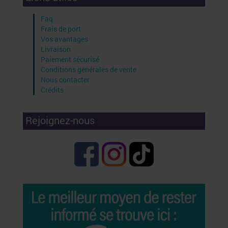
Faq
Frais de port
Vos avantages
Livraison
Paiement sécurisé
Conditions générales de vente
Nous contacter
Crédits
Rejoignez-nous