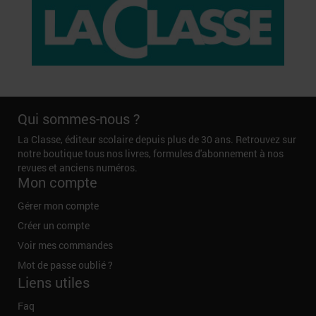
Qui sommes-nous ?
La Classe, éditeur scolaire depuis plus de 30 ans. Retrouvez sur
notre boutique tous nos livres, formules d'abonnement à nos
revues et anciens numéros.
Mon compte
Gérer mon compte
Créer un compte
Voir mes commandes
Mot de passe oublié ?
Liens utiles
Faq