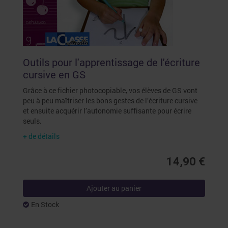
Outils pour l'apprentissage de l'écriture
cursive en GS
Grâce à ce fichier photocopiable, vos élèves de GS vont
peu à peu maîtriser les bons gestes de l’écriture cursive
et ensuite acquérir l’autonomie suffisante pour écrire
seuls.
+ de détails
14,90 €
Ajouter au panier
En Stock