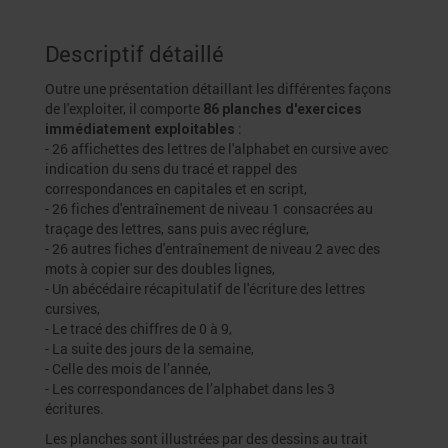
Descriptif détaillé
Outre une présentation détaillant les différentes façons
de l'exploiter, il comporte
86 planches d'exercices
:
immédiatement exploitables
- 26 affichettes des lettres de l'alphabet en cursive avec
indication du sens du tracé et rappel des
correspondances en capitales et en script,
- 26 fiches d'entraînement de niveau 1 consacrées au
traçage des lettres, sans puis avec réglure,
- 26 autres fiches d'entraînement de niveau 2 avec des
mots à copier sur des doubles lignes,
- Un abécédaire récapitulatif de l'écriture des lettres
cursives,
- Le tracé des chiffres de 0 à 9,
- La suite des jours de la semaine,
- Celle des mois de l’année,
- Les correspondances de l’alphabet dans les 3
écritures.
Les planches sont illustrées par des dessins au trait