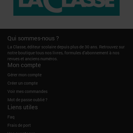
Qui sommes-nous ?
La Classe, éditeur scolaire depuis plus de 30 ans. Retrouvez sur
notre boutique tous nos livres, formules d'abonnement à nos
revues et anciens numéros.
Mon compte
Gérer mon compte
Créer un compte
Voir mes commandes
Mot de passe oublié ?
Liens utiles
Faq
Frais de port