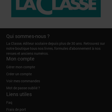
Qui sommes-nous ?
La Classe, éditeur scolaire depuis plus de 30 ans. Retrouvez sur
notre boutique tous nos livres, formules d'abonnement à nos
revues et anciens numéros.
Mon compte
Gérer mon compte
Créer un compte
Voir mes commandes
Mot de passe oublié ?
Liens utiles
Faq
Frais de port