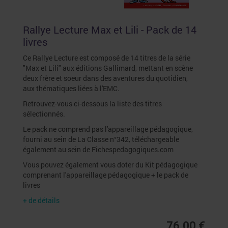
Rallye Lecture Max et Lili - Pack de 14
livres
Ce Rallye Lecture est composé de 14 titres de la série
"Max et Lili" aux éditions Gallimard, mettant en scène
deux frère et soeur dans des aventures du quotidien,
aux thématiques liées à l'EMC.
Retrouvez-vous ci-dessous la liste des titres
sélectionnés.
Le pack ne comprend pas l'appareillage pédagogique,
fourni au sein de La Classe n°342, téléchargeable
également au sein de Fichespedagogiques.com
Vous pouvez également vous doter du Kit pédagogique
comprenant l'appareillage pédagogique + le pack de
livres
+ de détails
76,00 €