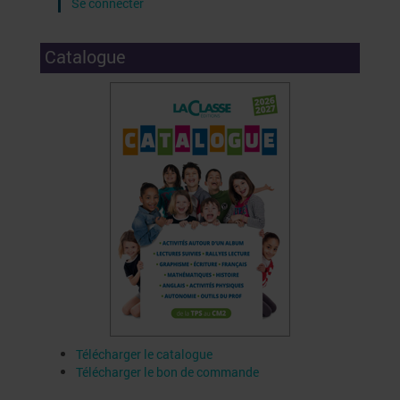
Se connecter
Catalogue
Télécharger le catalogue
Télécharger le bon de commande