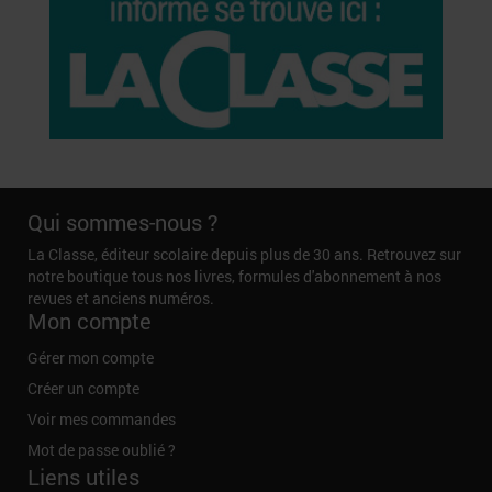
Qui sommes-nous ?
La Classe, éditeur scolaire depuis plus de 30 ans. Retrouvez sur
notre boutique tous nos livres, formules d'abonnement à nos
revues et anciens numéros.
Mon compte
Gérer mon compte
Créer un compte
Voir mes commandes
Mot de passe oublié ?
Liens utiles