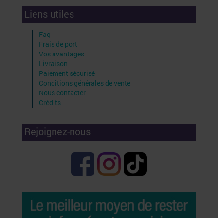
Liens utiles
Faq
Frais de port
Vos avantages
Livraison
Paiement sécurisé
Conditions générales de vente
Nous contacter
Crédits
Rejoignez-nous