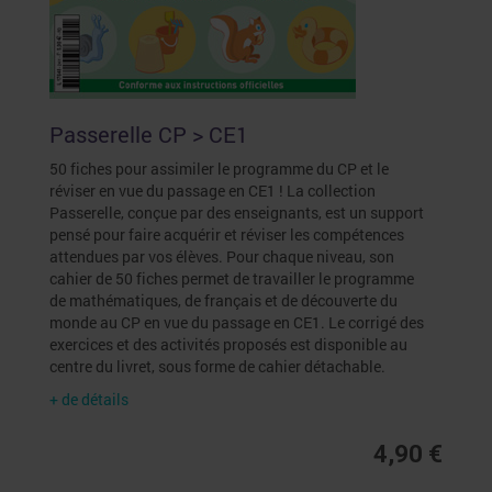
Passerelle CP > CE1
50 fiches pour assimiler le programme du CP et le
réviser en vue du passage en CE1 ! La collection
Passerelle, conçue par des enseignants, est un support
pensé pour faire acquérir et réviser les compétences
attendues par vos élèves. Pour chaque niveau, son
cahier de 50 fiches permet de travailler le programme
de mathématiques, de français et de découverte du
monde au CP en vue du passage en CE1. Le corrigé des
exercices et des activités proposés est disponible au
centre du livret, sous forme de cahier détachable.
+ de détails
4,90 €