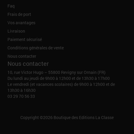
Faq
Frais de port
Vos avantages
Livraison
Paiement sécurisé
Conditions générales de vente
Nous contacter
Nous contacter
10, rue Victor Hugo – 55800 Revigny sur Ornain (FR)
Du lundi au jeudi de 9h00 à 12h00 et de 13h30 à 17h00
Le vendredi (et vacances scolaires) de 9h00 à 12h00 et de
13h30 à 16h30
03 29 70 56 33
Copyright ©2026
Boutique des Editions La Classe