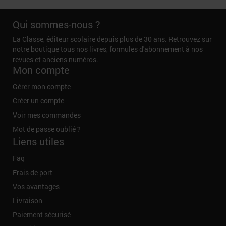
Qui sommes-nous ?
La Classe, éditeur scolaire depuis plus de 30 ans. Retrouvez sur
notre boutique tous nos livres, formules d'abonnement à nos
revues et anciens numéros.
Mon compte
Gérer mon compte
Créer un compte
Voir mes commandes
Mot de passe oublié ?
Liens utiles
Faq
Frais de port
Vos avantages
Livraison
Paiement sécurisé