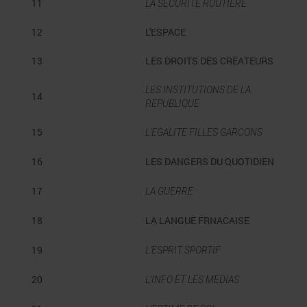
11
LA SECURITE ROUTIERE
12
L'ESPACE
13
LES DROITS DES CREATEURS
LES INSTITUTIONS DE LA
14
REPUBLIQUE
15
L'EGALITE FILLES GARCONS
16
LES DANGERS DU QUOTIDIEN
17
LA GUERRE
18
LA LANGUE FRNACAISE
19
L'ESPRIT SPORTIF
20
L'INFO ET LES MEDIAS