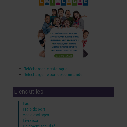
Télécharger le catalogue
Télécharger le bon de commande
Liens utiles
Faq
Frais de port
Vos avantages
Livraison
Paiement sécurisé