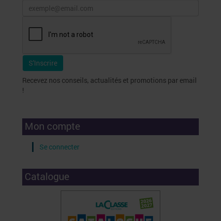
Recevez nos conseils, actualités et promotions par email
!
Mon compte
Se connecter
Catalogue