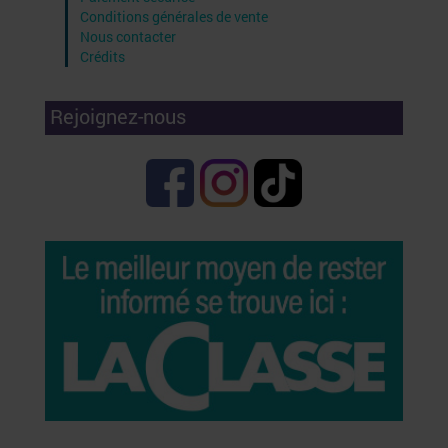
Conditions générales de vente
Nous contacter
Crédits
Rejoignez-nous