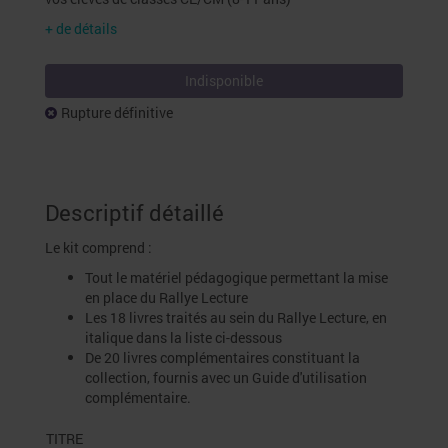
+ de détails
Indisponible
Rupture définitive
Descriptif détaillé
Le kit comprend :
Tout le matériel pédagogique permettant la mise
en place du Rallye Lecture
Les 18 livres traités au sein du Rallye Lecture, en
italique dans la liste ci-dessous
De 20 livres complémentaires constituant la
collection, fournis avec un Guide d'utilisation
complémentaire.
TITRE