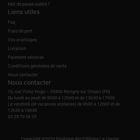
Mot de passe oublié ?
Liens utiles
Faq
Frais de port
Vos avantages
Livraison
Paiement sécurisé
Conditions générales de vente
Nous contacter
Nous contacter
10, rue Victor Hugo – 55800 Revigny sur Ornain (FR)
Du lundi au jeudi de 9h00 à 12h00 et de 13h30 à 17h00
Le vendredi (et vacances scolaires) de 9h00 à 12h00 et de
13h30 à 16h30
03 29 70 56 33
Copyright ©2026
Boutique des Editions La Classe