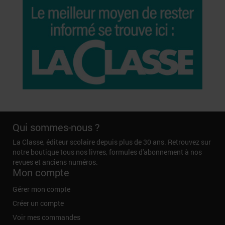
Qui sommes-nous ?
La Classe, éditeur scolaire depuis plus de 30 ans. Retrouvez sur
notre boutique tous nos livres, formules d'abonnement à nos
revues et anciens numéros.
Mon compte
Gérer mon compte
Créer un compte
Voir mes commandes