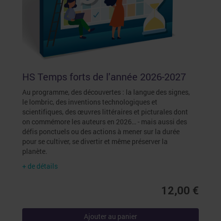
HS Temps forts de l'année 2026-2027
Au programme, des découvertes : la langue des signes,
le lombric, des inventions technologiques et
scientifiques, des œuvres littéraires et picturales dont
on commémore les auteurs en 2026… - mais aussi des
défis ponctuels ou des actions à mener sur la durée
pour se cultiver, se divertir et même préserver la
planète.
+ de détails
12,00 €
Ajouter au panier