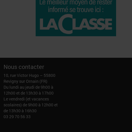
Nous contacter
10, rue Victor Hugo – 55800
Revigny sur Ornain (FR)
Du lundi au jeudi de 9h00 à
12h00 et de 13h30 à 17h00
Le vendredi (et vacances
scolaires) de 9h00 à 12h00 et
de 13h30 à 16h30
03 29 70 56 33