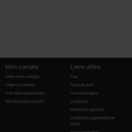
Mon compte
Liens utiles
Gérer mon compte
Faq
Créer un compte
Frais de port
Voir mes commandes
Vos avantages
Mot de passe oublié ?
Livraison
Paiement sécurisé
Conditions générales de
vente
Nous contacter