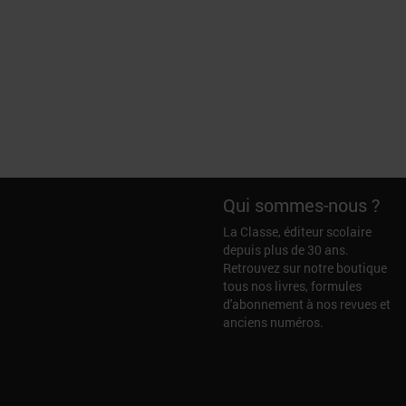
Qui sommes-nous ?
La Classe, éditeur scolaire
depuis plus de 30 ans.
Retrouvez sur notre boutique
tous nos livres, formules
d'abonnement à nos revues et
anciens numéros.