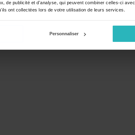
, de publicité et d'analyse, qui peuvent combiner celles-ci avec
ils ont collectées lors de votre utilisation de leurs services.
Personnaliser