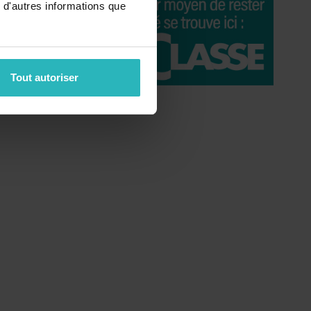
 d'autres informations que
Tout autoriser