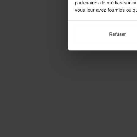
partenaires de médias sociaux
vous leur avez fournies ou qu'
Refuser