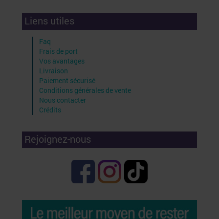
Liens utiles
Faq
Frais de port
Vos avantages
Livraison
Paiement sécurisé
Conditions générales de vente
Nous contacter
Crédits
Rejoignez-nous