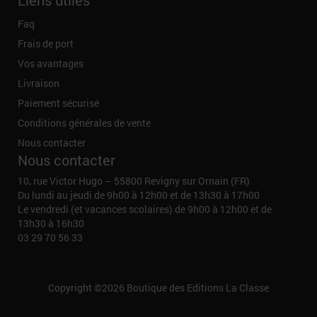
Faq
Frais de port
Vos avantages
Livraison
Paiement sécurisé
Conditions générales de vente
Nous contacter
Nous contacter
10, rue Victor Hugo – 55800 Revigny sur Ornain (FR)
Du lundi au jeudi de 9h00 à 12h00 et de 13h30 à 17h00
Le vendredi (et vacances scolaires) de 9h00 à 12h00 et de
13h30 à 16h30
03 29 70 56 33
Copyright ©2026
Boutique des Editions La Classe