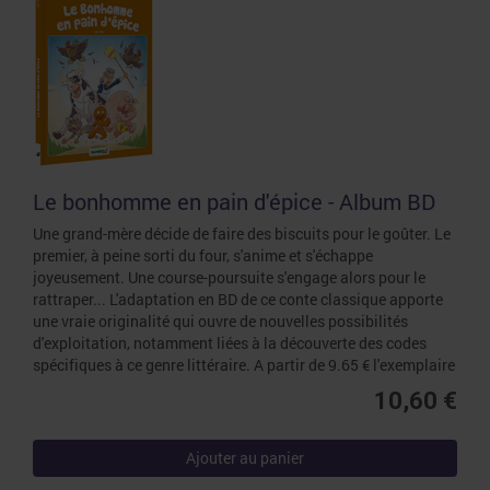
Le bonhomme en pain d'épice - Album BD
Une grand-mère décide de faire des biscuits pour le goûter. Le
premier, à peine sorti du four, s'anime et s'échappe
joyeusement. Une course-poursuite s'engage alors pour le
rattraper... L'adaptation en BD de ce conte classique apporte
une vraie originalité qui ouvre de nouvelles possibilités
d'exploitation, notamment liées à la découverte des codes
spécifiques à ce genre littéraire. A partir de 9.65 € l'exemplaire
10,60 €
Ajouter au panier