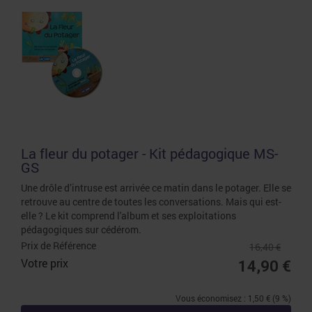
La fleur du potager - Kit pédagogique MS-
GS
Une drôle d’intruse est arrivée ce matin dans le potager. Elle se
retrouve au centre de toutes les conversations. Mais qui est-
elle ? Le kit comprend l'album et ses exploitations
pédagogiques sur cédérom.
Prix de Référence
16,40 €
Votre prix
14,90 €
Vous économisez : 1,50 € (9 %)