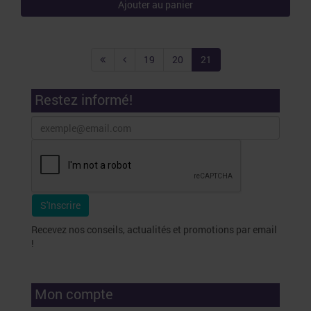
Ajouter au panier
19
20
21
Restez informé!
Recevez nos conseils, actualités et promotions par email
!
Mon compte