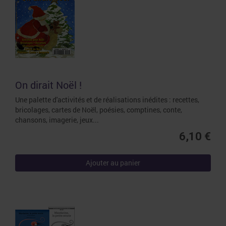
On dirait Noël !
Une palette d'activités et de réalisations inédites : recettes,
bricolages, cartes de Noël, poésies, comptines, conte,
chansons, imagerie, jeux...
6,10 €
Ajouter au panier