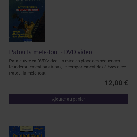
Patou la mêle-tout - DVD vidéo
Pour suivre en DVD Vidéo : la mise en place des séquences,
leur déroulement pas-à-pas, le comportement des élèves avec
Patou, la mêle-tout.
12,00 €
Ajouter au panier