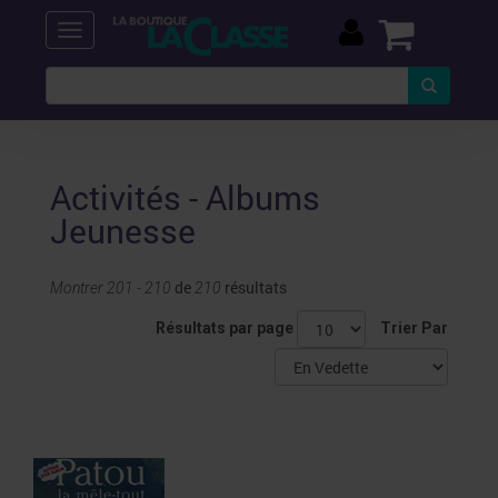
Activités - Albums
Jeunesse
de
résultats
Montrer 201 - 210
210
Résultats par page
Trier Par