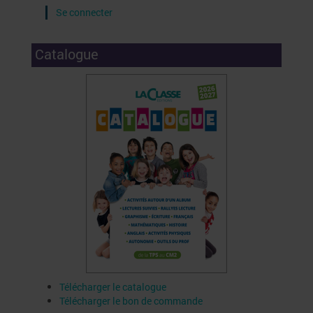
Se connecter
Catalogue
Télécharger le catalogue
Télécharger le bon de commande