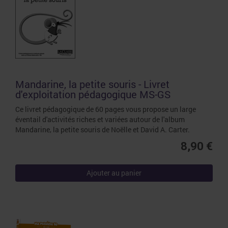
Mandarine, la petite souris - Livret
d'exploitation pédagogique MS-GS
Ce livret pédagogique de 60 pages vous propose un large
éventail d'activités riches et variées autour de l'album
Mandarine, la petite souris de Noëlle et David A. Carter.
8,90 €
Ajouter au panier