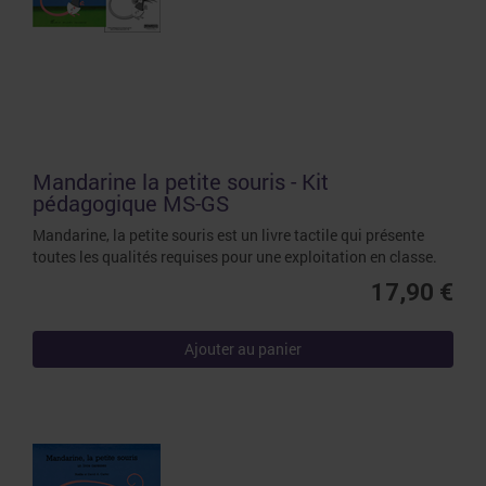
Mandarine la petite souris - Kit
pédagogique MS-GS
Mandarine, la petite souris est un livre tactile qui présente
toutes les qualités requises pour une exploitation en classe.
17,90 €
Ajouter au panier