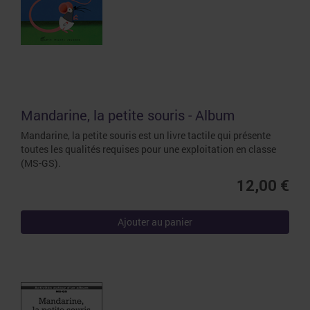
Mandarine, la petite souris - Album
Mandarine, la petite souris est un livre tactile qui présente
toutes les qualités requises pour une exploitation en classe
(MS-GS).
12,00 €
Ajouter au panier