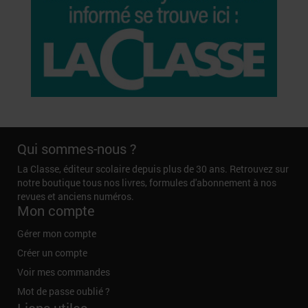
Qui sommes-nous ?
La Classe, éditeur scolaire depuis plus de 30 ans. Retrouvez sur
notre boutique tous nos livres, formules d'abonnement à nos
revues et anciens numéros.
Mon compte
Gérer mon compte
Créer un compte
Voir mes commandes
Mot de passe oublié ?
Liens utiles