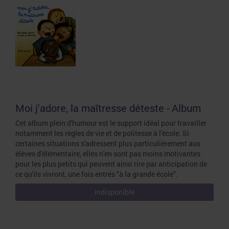
Moi j'adore, la maîtresse déteste - Album
Cet album plein d'humour est le support idéal pour travailler
notamment les règles de vie et de politesse à l'école. Si
certaines situations s'adressent plus particulièrement aux
élèves d'élémentaire, elles n'en sont pas moins motivantes
pour les plus petits qui peuvent ainsi rire par anticipation de
ce qu'ils vivront, une fois entrés "à la grande école".
Indisponible