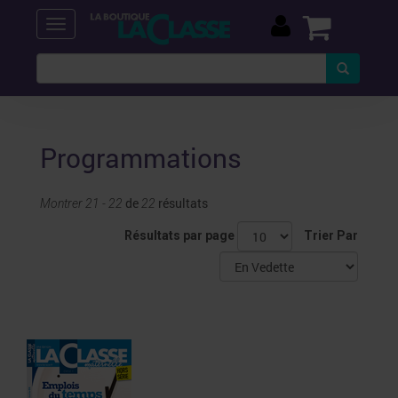
Programmations
de
résultats
Montrer 21 - 22
22
Résultats par page
Trier Par