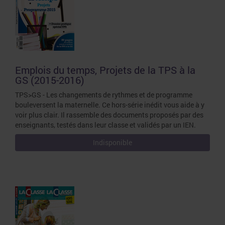
Emplois du temps, Projets de la TPS à la
GS (2015-2016)
TPS>GS - Les changements de rythmes et de programme
bouleversent la maternelle. Ce hors-série inédit vous aide à y
voir plus clair. Il rassemble des documents proposés par des
enseignants, testés dans leur classe et validés par un IEN.
Indisponible