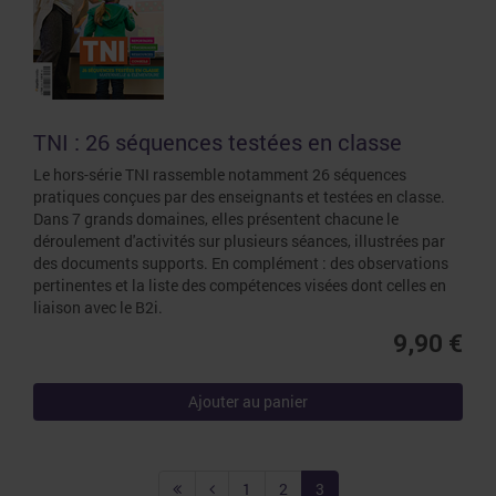
TNI : 26 séquences testées en classe
Le hors-série TNI rassemble notamment 26 séquences
pratiques conçues par des enseignants et testées en classe.
Dans 7 grands domaines, elles présentent chacune le
déroulement d'activités sur plusieurs séances, illustrées par
des documents supports. En complément : des observations
pertinentes et la liste des compétences visées dont celles en
liaison avec le B2i.
9,90 €
Ajouter au panier
1
2
3