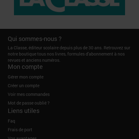
Qui sommes-nous ?
La Classe, éditeur scolaire depuis plus de 30 ans. Retrouvez sur
notre boutique tous nos livres, formules d'abonnement à nos
revues et anciens numéros.
Mon compte
Gérer mon compte
Créer un compte
Voir mes commandes
Mot de passe oublié ?
Liens utiles
Faq
Frais de port
Vos avantages