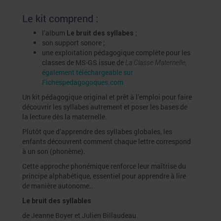
Le kit comprend :
l’album
;
Le bruit des syllabes
son support sonore ;
une exploitation pédagogique complète pour les
classes de MS-GS issue de
La Classe Maternelle,
également téléchargeable sur
Fichespedagogoques.com
Un kit pédagogique original et prêt à l’emploi pour faire
découvrir les syllabes autrement et poser les bases de
la lecture dès la maternelle.
Plutôt que d’apprendre des syllabes globales, les
enfants découvrent comment chaque lettre correspond
à un son (phonème).
Cette approche phonémique renforce leur maîtrise du
principe alphabétique, essentiel pour apprendre à lire
de manière autonome..
Le bruit des syllables
de Jeanne Boyer et Julien Billaudeau