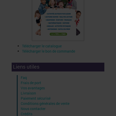
Télécharger le catalogue
Télécharger le bon de commande
Liens utiles
Faq
Frais de port
Vos avantages
Livraison
Paiement sécurisé
Conditions générales de vente
Nous contacter
Crédits