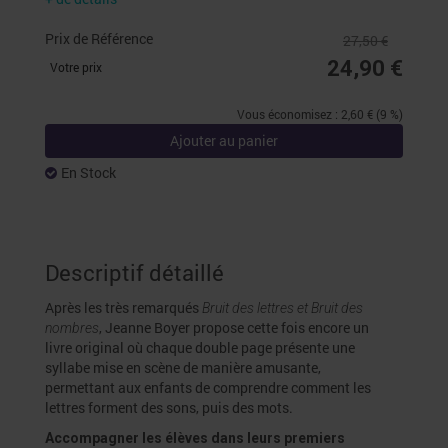
Prix de Référence
27,50 €
24,90 €
Votre prix
Vous économisez : 2,60 € (9 %)
Ajouter au panier
En Stock
Descriptif détaillé
Après les très remarqués
Bruit des lettres et Bruit des
, Jeanne Boyer propose cette fois encore un
nombres
livre original où chaque double page présente une
syllabe mise en scène de manière amusante,
permettant aux enfants de comprendre comment les
lettres forment des sons, puis des mots.
Accompagner les élèves dans leurs premiers