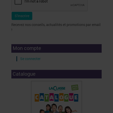
Recevez nos conseils, actualités et promotions par email
!
Mon compte
Se connecter
Catalogue