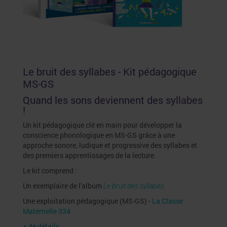
Le bruit des syllabes - Kit pédagogique
MS-GS
Quand les sons deviennent des syllabes
!
Un kit pédagogique clé en main pour développer la
conscience phonologique en MS-GS grâce à une
approche sonore, ludique et progressive des syllabes et
des premiers apprentissages de la lecture.
Le kit comprend :
Un exemplaire de l'album
Le bruit des syllabes
Une exploitation pédagogique (MS-GS) -
La Classe
Maternelle 334
+ de détails