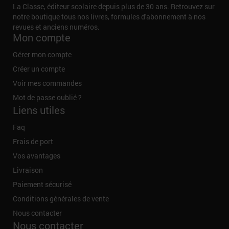
La Classe, éditeur scolaire depuis plus de 30 ans. Retrouvez sur
notre boutique tous nos livres, formules d'abonnement à nos
revues et anciens numéros.
Mon compte
Gérer mon compte
Créer un compte
Voir mes commandes
Mot de passe oublié ?
Liens utiles
Faq
Frais de port
Vos avantages
Livraison
Paiement sécurisé
Conditions générales de vente
Nous contacter
Nous contacter