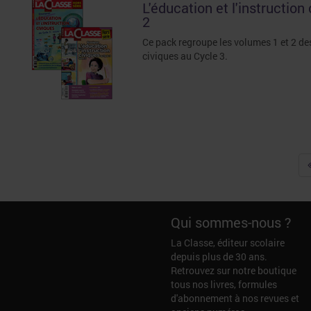
L'éducation et l'instruction
2
Ce pack regroupe les volumes 1 et 2 des
civiques au Cycle 3.
Qui sommes-nous ?
La Classe, éditeur scolaire
depuis plus de 30 ans.
Retrouvez sur notre boutique
tous nos livres, formules
d'abonnement à nos revues et